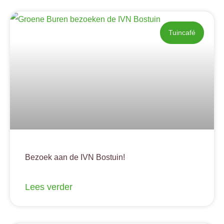
Tuincafé
Bezoek aan de IVN Bostuin!
Lees verder