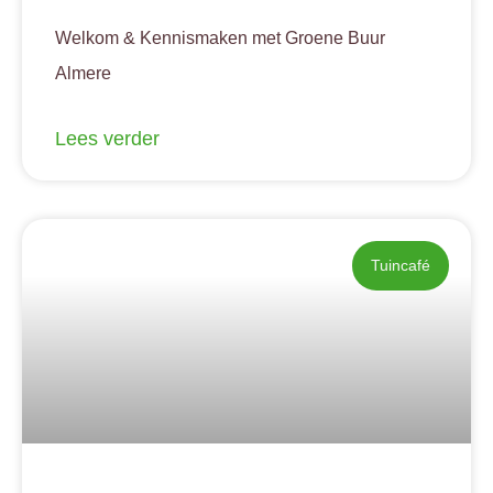
Welkom & Kennismaken met Groene Buur
Almere
Lees verder
Tuincafé