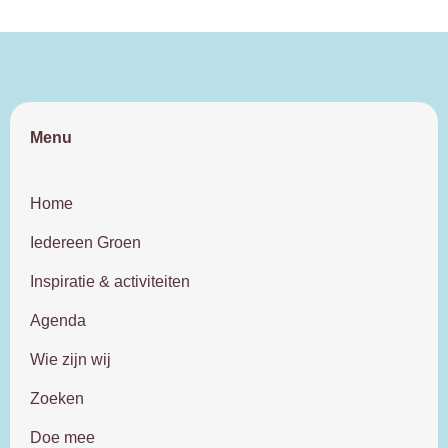
Menu
Home
Iedereen Groen
Inspiratie & activiteiten
Agenda
Wie zijn wij
Zoeken
Doe mee