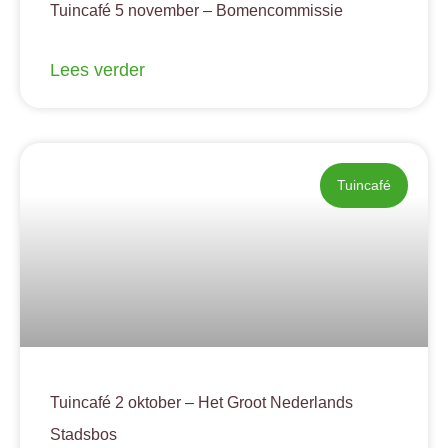
Tuincafé 5 november – Bomencommissie
Lees verder
Tuincafé
Tuincafé 2 oktober – Het Groot Nederlands
Stadsbos