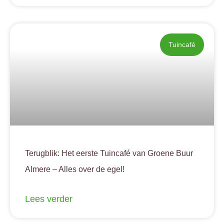
Tuincafé
Terugblik: Het eerste Tuincafé van Groene Buur
Almere – Alles over de egel!
Lees verder