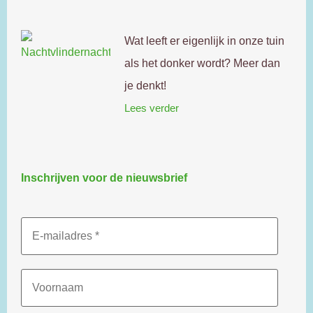
Wat leeft er eigenlijk in onze tuin
als het donker wordt? Meer dan
je denkt!
Lees verder
Inschrijven voor de nieuwsbrief