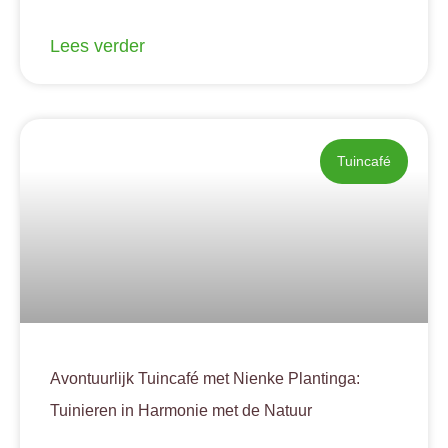
Lees verder
Tuincafé
Avontuurlijk Tuincafé met Nienke Plantinga:
Tuinieren in Harmonie met de Natuur