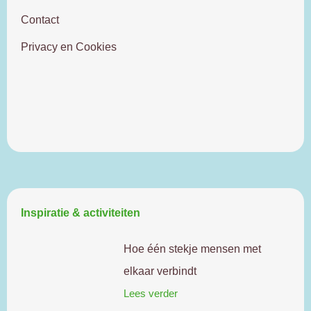
Contact
Privacy en Cookies
Doe mee
Inspiratie & activiteiten
Hoe één stekje mensen met
elkaar verbindt
Lees verder