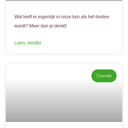
Wat leeft er eigenlijk in onze tuin als het donker
wordt? Meer dan je denkt!
Lees verder
Tuincafé