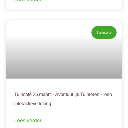
Tuincafé
Tuincafé 26 maart – Avontuurlijk Tuinieren – een
interactieve lezing
Lees verder