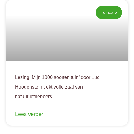
Tuincafé
Lezing ‘Mijn 1000 soorten tuin’ door Luc
Hoogenstein trekt volle zaal van
natuurliefhebbers
Lees verder