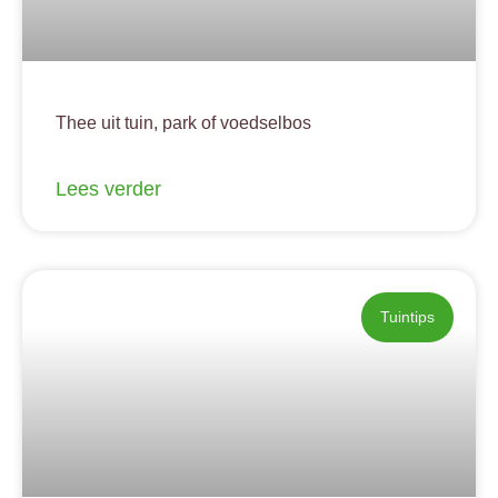
Thee uit tuin, park of voedselbos
Lees verder
Tuintips