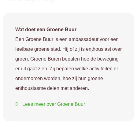
Wat doet een Groene Buur
Een Groene Buur is een ambassadeur voor een
leefbare groene stad. Hij of zij is enthousiast over
groen. Groene Buren bepalen hoe de beweging
er uit gaat zien. Zij bepalen welke activiteiten er
ondernomen worden, hoe zij hun groene
enthousiasme delen met anderen.
Lees meer over Groene Buur