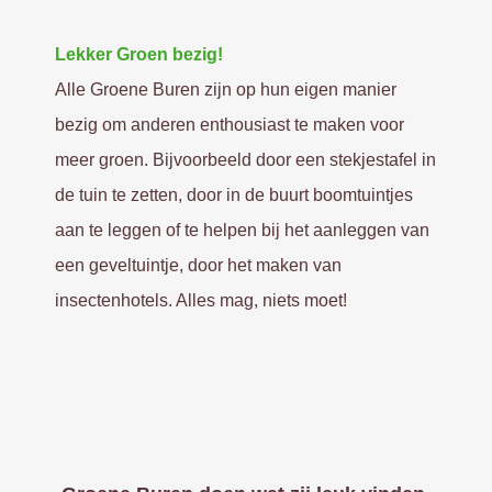
Lekker Groen bezig!
Alle Groene Buren zijn op hun eigen manier
bezig om anderen enthousiast te maken voor
meer groen. Bijvoorbeeld door een stekjestafel in
de tuin te zetten, door in de buurt boomtuintjes
aan te leggen of te helpen bij het aanleggen van
een geveltuintje, door het maken van
insectenhotels. Alles mag, niets moet!