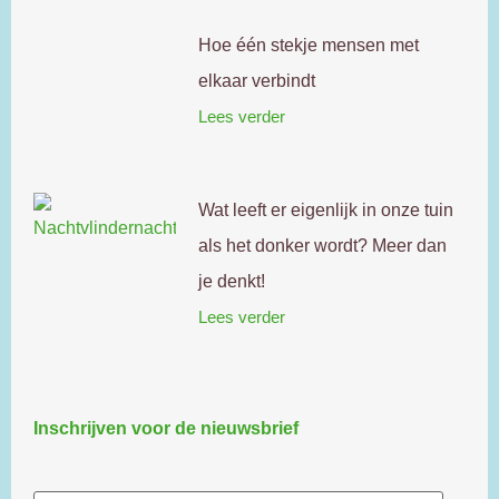
Hoe één stekje mensen met
elkaar verbindt
Lees verder
Wat leeft er eigenlijk in onze tuin
als het donker wordt? Meer dan
je denkt!
Lees verder
Inschrijven voor de nieuwsbrief