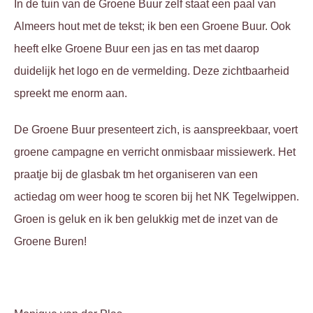
In de tuin van de Groene Buur zelf staat een paal van
Almeers hout met de tekst; ik ben een Groene Buur. Ook
heeft elke Groene Buur een jas en tas met daarop
duidelijk het logo en de vermelding. Deze zichtbaarheid
spreekt me enorm aan.
De Groene Buur presenteert zich, is aanspreekbaar, voert
groene campagne en verricht onmisbaar missiewerk. Het
praatje bij de glasbak tm het organiseren van een
actiedag om weer hoog te scoren bij het NK Tegelwippen.
Groen is geluk en ik ben gelukkig met de inzet van de
Groene Buren!