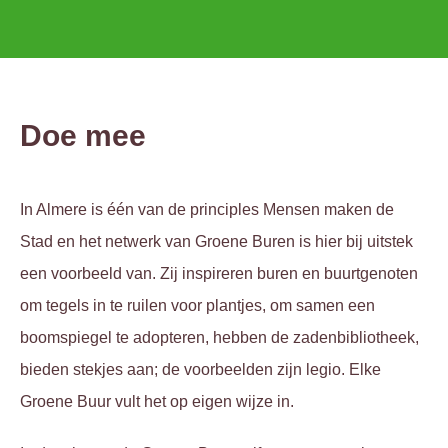
Doe mee
In Almere is één van de principles Mensen maken de
Stad en het netwerk van Groene Buren is hier bij uitstek
een voorbeeld van. Zij inspireren buren en buurtgenoten
om tegels in te ruilen voor plantjes, om samen een
boomspiegel te adopteren, hebben de zadenbibliotheek,
bieden stekjes aan; de voorbeelden zijn legio. Elke
Groene Buur vult het op eigen wijze in.