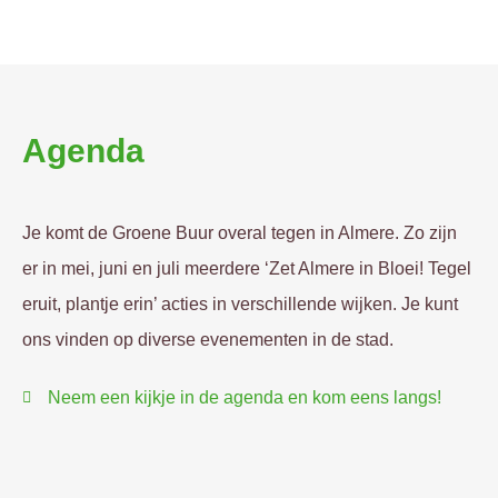
Agenda
Je komt de Groene Buur overal tegen in Almere. Zo zijn
er in mei, juni en juli meerdere ‘Zet Almere in Bloei! Tegel
eruit, plantje erin’ acties in verschillende wijken. Je kunt
ons vinden op diverse evenementen in de stad.
Neem een kijkje in de agenda en kom eens langs!