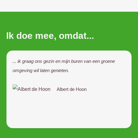
Ik doe mee, omdat...
... ik graag ons gezin en mijn buren van een groene
omgeving wil laten genieten.
Albert de Hoon