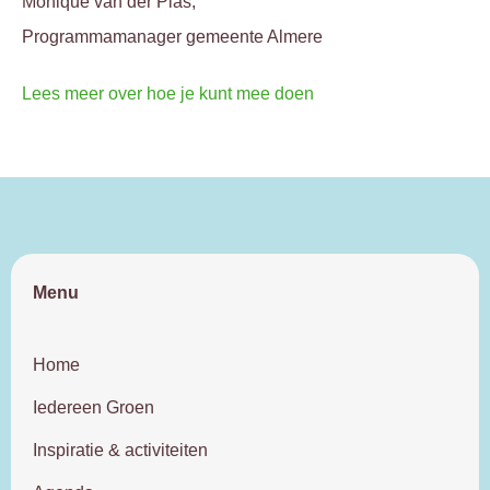
Monique van der Plas,
Programmamanager gemeente Almere
Lees meer over hoe je kunt mee doen
Menu
Home
Iedereen Groen
Inspiratie & activiteiten