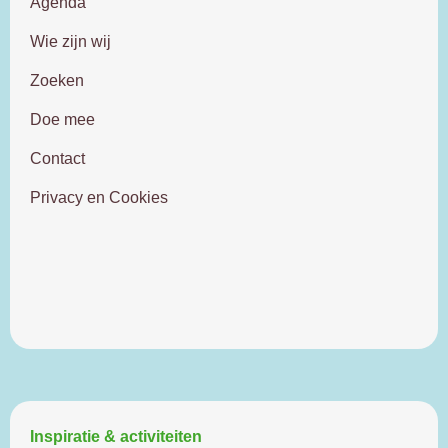
Agenda
Wie zijn wij
Zoeken
Doe mee
Contact
Privacy en Cookies
Doe mee
Inspiratie & activiteiten