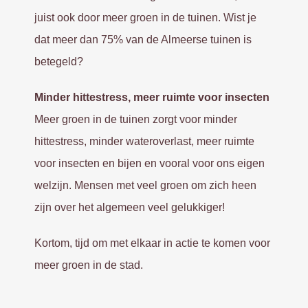
juist ook door meer groen in de tuinen. Wist je
dat meer dan 75% van de Almeerse tuinen is
betegeld?
Minder hittestress, meer ruimte voor insecten
Meer groen in de tuinen zorgt voor minder
hittestress, minder wateroverlast, meer ruimte
voor insecten en bijen en vooral voor ons eigen
welzijn. Mensen met veel groen om zich heen
zijn over het algemeen veel gelukkiger!
Kortom, tijd om met elkaar in actie te komen voor
meer groen in de stad.