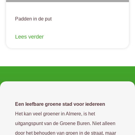
Padden in de put
Lees verder
Een leefbare groene stad voor iedereen
Het kan veel groener in Almere, is het
uitgangspunt van de Groene Buren. Niet alleen
door het behouden van groen in de straat, maar