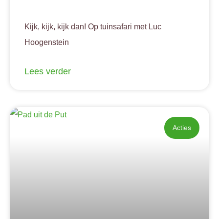
Kijk, kijk, kijk dan! Op tuinsafari met Luc
Hoogenstein
Lees verder
Acties