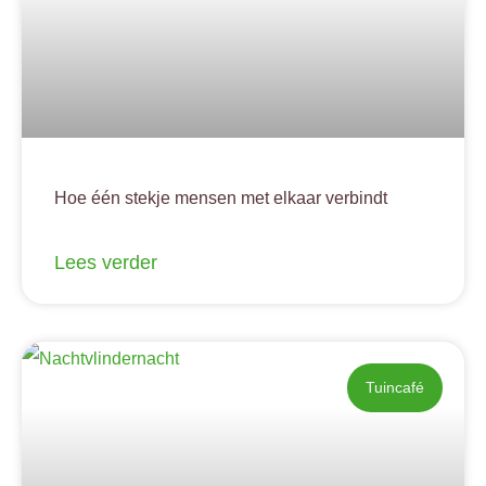
Hoe één stekje mensen met elkaar verbindt
Lees verder
Tuincafé