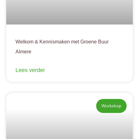
Welkom & Kennismaken met Groene Buur
Almere
Lees verder
Workshop