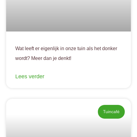
Wat leeft er eigenlijk in onze tuin als het donker
wordt? Meer dan je denkt!
Lees verder
Tuincafé